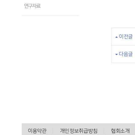
연구자료
이전글
다음글
이용약관
개인정보취급방침
협회소개