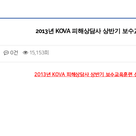
2013년 KOVA 피해상담사 상반기 보
0건
15,153회
2013년 KOVA 피해상담사 상반기 보수교육훈련