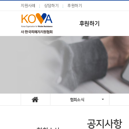
지원사례
상담하기
후원하기
후원하기
협회소식
공지사항