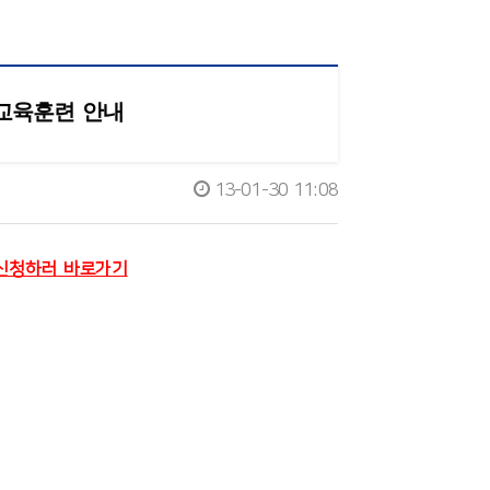
수교육훈련 안내
13-01-30 11:08
 신청하러
바로가기