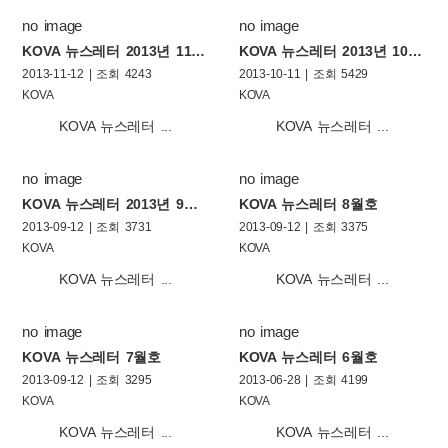
no image
no image
KOVA 뉴스레터 2013년 11월호
KOVA 뉴스레터 2013년 10월호
2013-11-12 | 조회 4243
2013-10-11 | 조회 5429
KOVA
KOVA
KOVA 뉴스레터 ...
KOVA 뉴스레터 ...
no image
no image
KOVA 뉴스레터 2013년 9월호
KOVA 뉴스레터 8월호
2013-09-12 | 조회 3731
2013-09-12 | 조회 3375
KOVA
KOVA
KOVA 뉴스레터 ...
KOVA 뉴스레터 ...
no image
no image
KOVA 뉴스레터 7월호
KOVA 뉴스레터 6월호
2013-09-12 | 조회 3295
2013-06-28 | 조회 4199
KOVA
KOVA
KOVA 뉴스레터 ...
KOVA 뉴스레터 ...