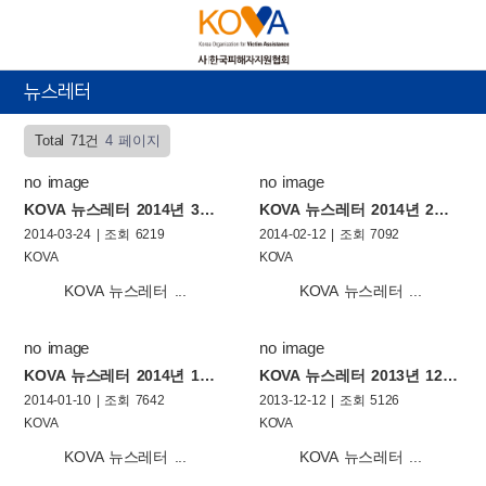
뉴스레터
Total 71건
4 페이지
no image
no image
KOVA 뉴스레터 2014년 3월호
KOVA 뉴스레터 2014년 2월호
2014-03-24 | 조회 6219
2014-02-12 | 조회 7092
KOVA
KOVA
KOVA 뉴스레터 ...
KOVA 뉴스레터 ...
no image
no image
KOVA 뉴스레터 2014년 1월호
KOVA 뉴스레터 2013년 12월호
2014-01-10 | 조회 7642
2013-12-12 | 조회 5126
KOVA
KOVA
KOVA 뉴스레터 ...
KOVA 뉴스레터 ...