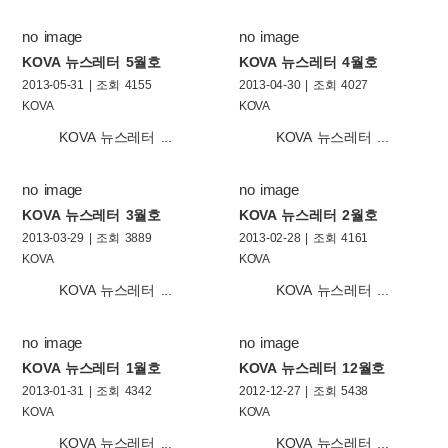
no image
no image
KOVA 뉴스레터 5월호
KOVA 뉴스레터 4월호
2013-05-31 | 조회 4155
2013-04-30 | 조회 4027
KOVA
KOVA
KOVA 뉴스레터 ...
KOVA 뉴스레터 ...
no image
no image
KOVA 뉴스레터 3월호
KOVA 뉴스레터 2월호
2013-03-29 | 조회 3889
2013-02-28 | 조회 4161
KOVA
KOVA
KOVA 뉴스레터 ...
KOVA 뉴스레터 ...
no image
no image
KOVA 뉴스레터 1월호
KOVA 뉴스레터 12월호
2013-01-31 | 조회 4342
2012-12-27 | 조회 5438
KOVA
KOVA
KOVA 뉴스레터 ...
KOVA 뉴스레터 ...