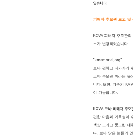
있습니다.
피해자 추모관 로고 및 주소
KOVA 피해자 추모관의 로
소가 변경되었습니다.
"kmemorial.org"
보다 편하고 다가가기 쉬운 "km
코바 추모관 이라는 뜻의 
니다. 또한, 기존의 KMVM
이 가능합니다.
KOVA 코바 피해자 추모관
편한 마음과 가독성이 쉬운
색상 그리고 둥그란 테두리
다. 보다 많은 분들의 안정