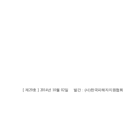
[ 제29호 ] 2014년 10월 02일
발간 : (사)한국피해자지원협회