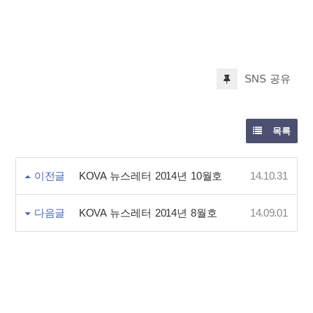
SNS 공유
목록
이전글
KOVA 뉴스레터 2014년 10월호
14.10.31
다음글
KOVA 뉴스레터 2014년 8월호
14.09.01