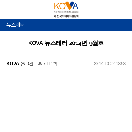
뉴스레터
KOVA 뉴스레터 2014년 9월호
KOVA
0건
7,111회
14-10-02 13:53