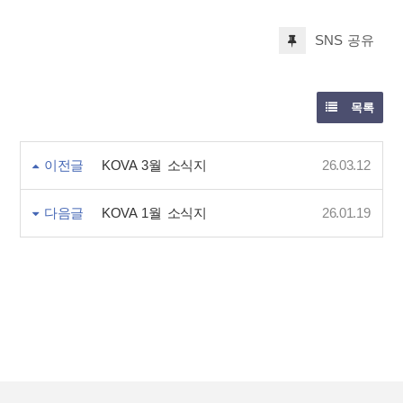
SNS 공유
목록
이전글
KOVA 3월 소식지
26.03.12
다음글
KOVA 1월 소식지
26.01.19