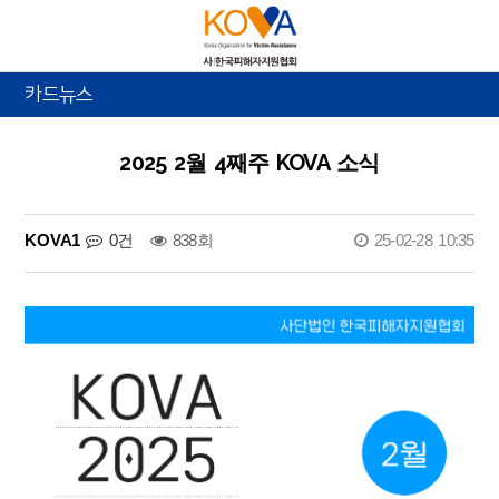
카드뉴스
2025 2월 4째주 KOVA 소식
KOVA1
0건
838회
25-02-28 10:35