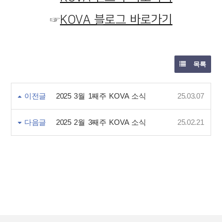
☞
KOVA 블로그 바로가기
목록
이전글
2025 3월 1째주 KOVA 소식
25.03.07
다음글
2025 2월 3째주 KOVA 소식
25.02.21