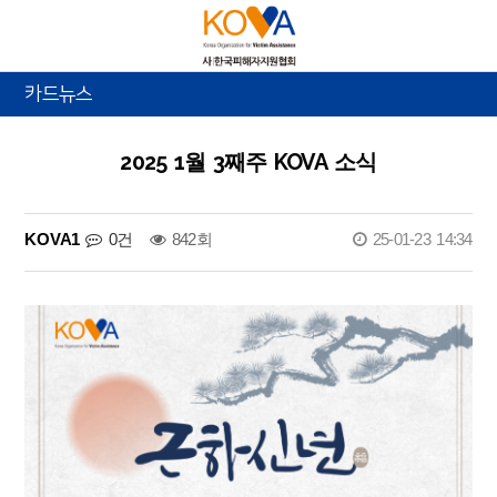
카드뉴스
2025 1월 3째주 KOVA 소식
KOVA1
0건
842회
25-01-23 14:34