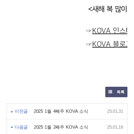
<새해 복 많이 
☞
KOVA 인스타
☞
KOVA 블로그
목록
이전글
2025 1월 4째주 KOVA 소식
25.01.31
다음글
2025 1월 2째주 KOVA 소식
25.01.16